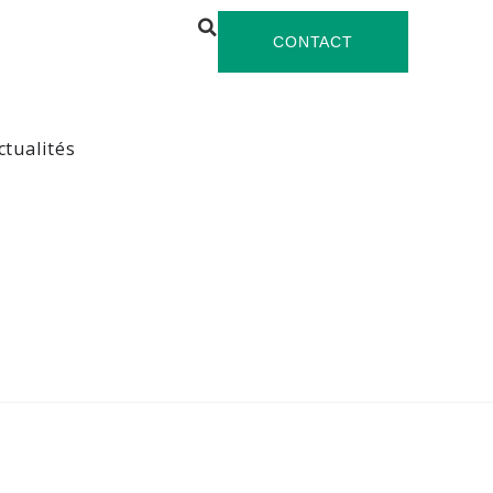
CONTACT
ctualités