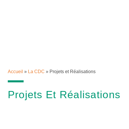
Accueil
»
La CDC
»
Projets et Réalisations
Projets Et Réalisations