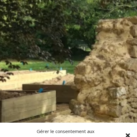
Gérer le consentement aux