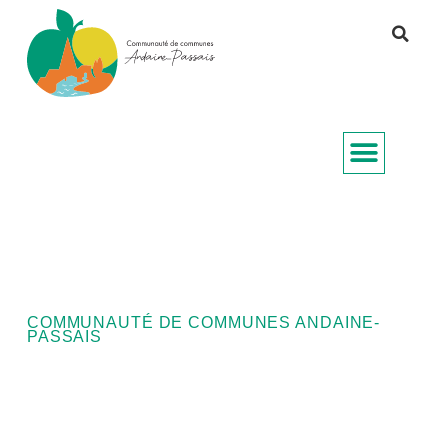
COMMUNAUTÉ DE COMMUNES ANDAINE-
PASSAIS