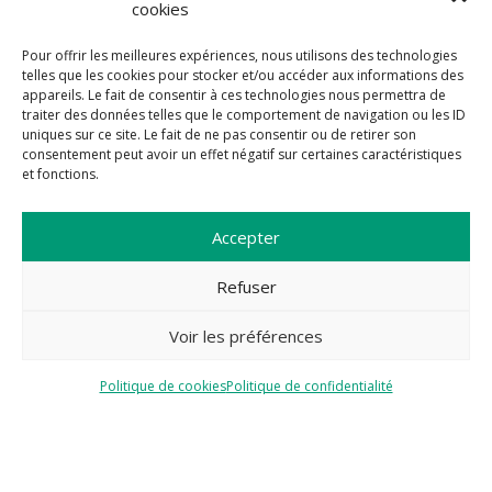
cookies
Pour offrir les meilleures expériences, nous utilisons des technologies
telles que les cookies pour stocker et/ou accéder aux informations des
appareils. Le fait de consentir à ces technologies nous permettra de
traiter des données telles que le comportement de navigation ou les ID
uniques sur ce site. Le fait de ne pas consentir ou de retirer son
consentement peut avoir un effet négatif sur certaines caractéristiques
et fonctions.
Accepter
Refuser
Voir les préférences
Politique de cookies
Politique de confidentialité