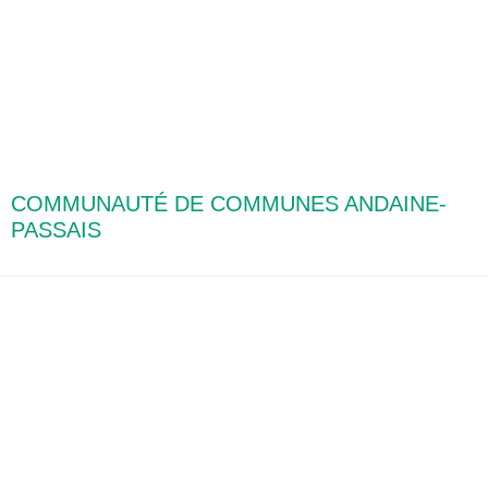
COMMUNAUTÉ DE COMMUNES ANDAINE-
PASSAIS