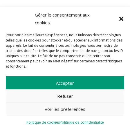
Gérer le consentement aux
cookies
Pour offrir les meilleures expériences, nous utilisons des technologies
telles que les cookies pour stocker et/ou accéder aux informations des
appareils. Le fait de consentir à ces technologies nous permettra de
traiter des données telles que le comportement de navigation ou les ID
uniques sur ce site. Le fait de ne pas consentir ou de retirer son
consentement peut avoir un effet négatif sur certaines caractéristiques
et fonctions.
Accepter
Refuser
Voir les préférences
Politique de cookies
Politique de confidentialité