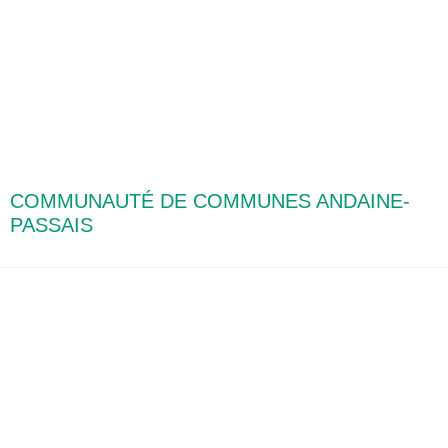
COMMUNAUTÉ DE COMMUNES ANDAINE-
PASSAIS