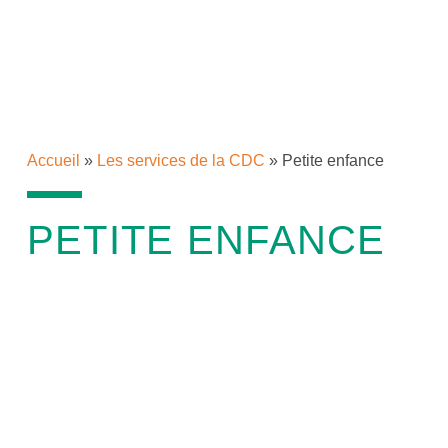
Accueil
»
Les services de la CDC
»
Petite enfance
PETITE ENFANCE