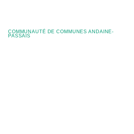
COMMUNAUTÉ DE COMMUNES ANDAINE-
PASSAIS