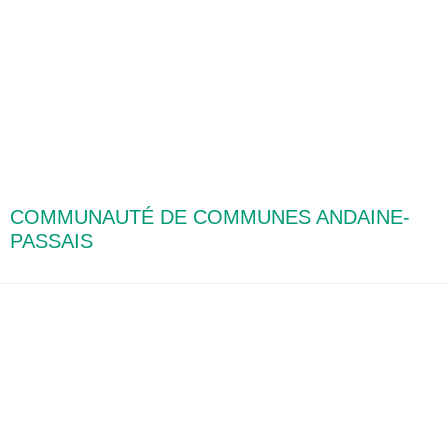
COMMUNAUTÉ DE COMMUNES ANDAINE-
PASSAIS