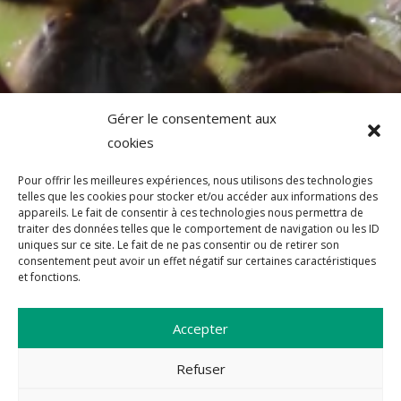
Gérer le consentement aux
cookies
Pour offrir les meilleures expériences, nous utilisons des technologies
telles que les cookies pour stocker et/ou accéder aux informations des
appareils. Le fait de consentir à ces technologies nous permettra de
traiter des données telles que le comportement de navigation ou les ID
uniques sur ce site. Le fait de ne pas consentir ou de retirer son
consentement peut avoir un effet négatif sur certaines caractéristiques
et fonctions.
Accepter
Refuser