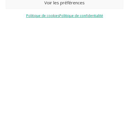
Voir les préférences
Politique de cookies
Politique de confidentialité