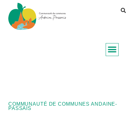
COMMUNAUTÉ DE COMMUNES ANDAINE-
PASSAIS