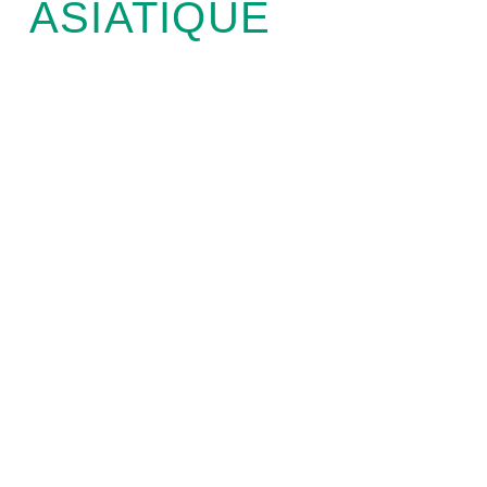
ASIATIQUE