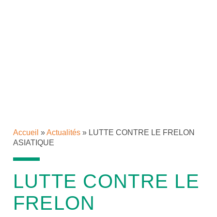
Accueil
»
Actualités
»
LUTTE CONTRE LE FRELON
ASIATIQUE
LUTTE CONTRE LE
FRELON