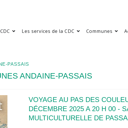
 CDC
Les services de la CDC
Communes
A
E-PASSAIS
ES ANDAINE-PASSAIS
VOYAGE AU PAS DES COULE
DÉCEMBRE 2025 A 20 H 00 - 
MULTICULTURELLE DE PASSA