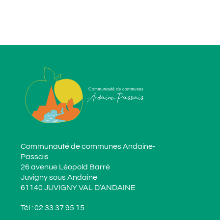
Communauté de communes Andaine-
Passais
26 avenue Léopold Barré
Juvigny sous Andaine
61140 JUVIGNY VAL D’ANDAINE
Tél :
02 33 37 95 15