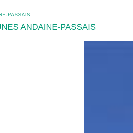
E-PASSAIS
ES ANDAINE-PASSAIS