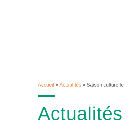
Accueil
»
Actualités
»
Saison culturelle
Actualités