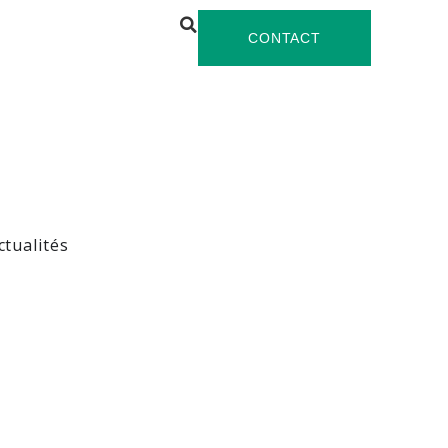
CONTACT
ctualités