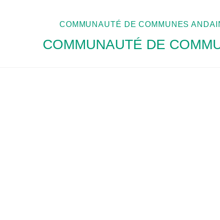
COMMUNAUTÉ DE COMMUNES ANDAIN
COMMUNAUTÉ DE COMMUN