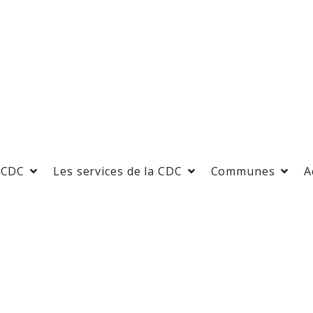
 CDC
Les services de la CDC
Communes
A