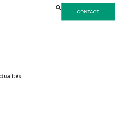
CONTACT
ctualités