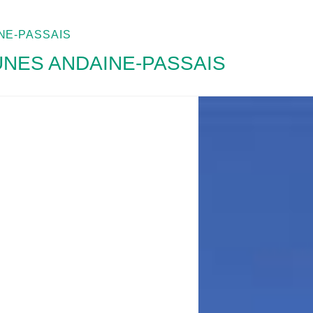
E-PASSAIS
ES ANDAINE-PASSAIS