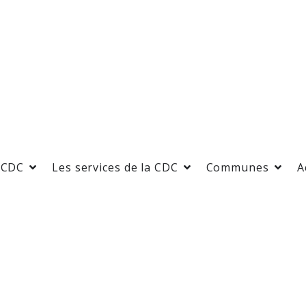
 CDC
Les services de la CDC
Communes
A