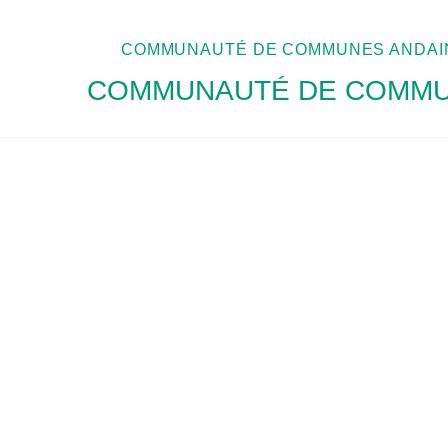
COMMUNAUTÉ DE COMMUNES ANDAIN
COMMUNAUTÉ DE COMMUN