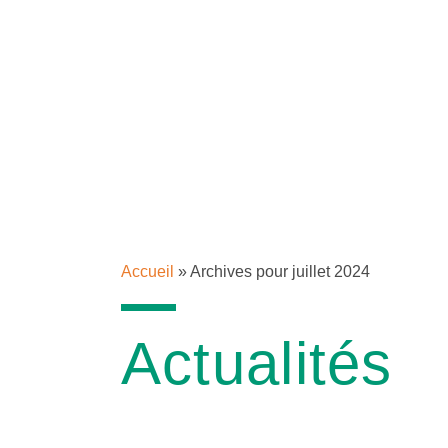
Accueil
»
Archives pour juillet 2024
Actualités