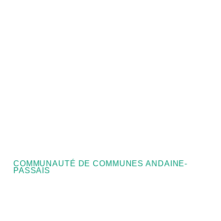
COMMUNAUTÉ DE COMMUNES ANDAINE-
PASSAIS