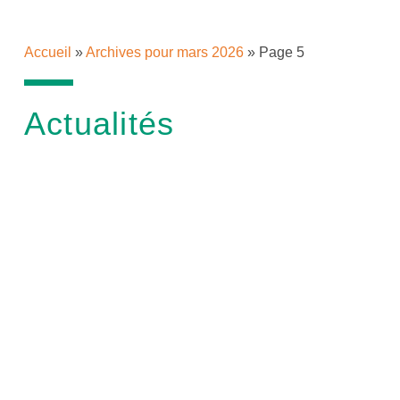
Accueil
»
Archives pour mars 2026
»
Page 5
Actualités