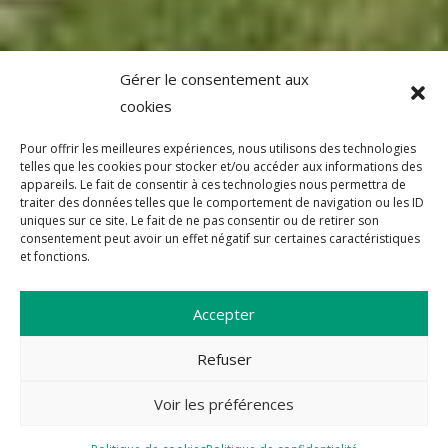
Gérer le consentement aux
cookies
Pour offrir les meilleures expériences, nous utilisons des technologies
telles que les cookies pour stocker et/ou accéder aux informations des
appareils. Le fait de consentir à ces technologies nous permettra de
traiter des données telles que le comportement de navigation ou les ID
uniques sur ce site. Le fait de ne pas consentir ou de retirer son
consentement peut avoir un effet négatif sur certaines caractéristiques
et fonctions.
Accepter
Refuser
Voir les préférences