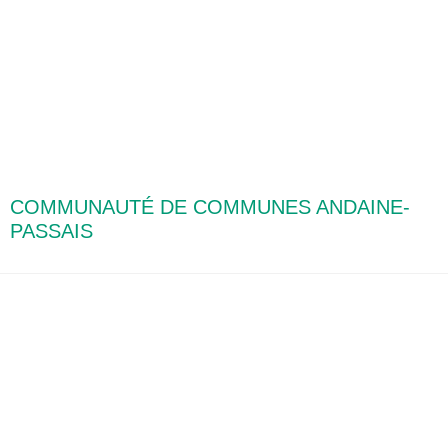
COMMUNAUTÉ DE COMMUNES ANDAINE-
PASSAIS