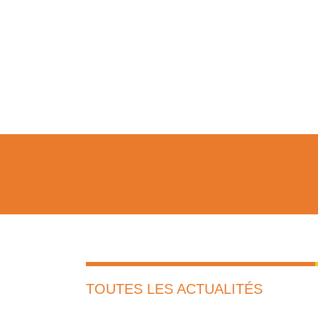
TOUTES LES ACTUALITÉS