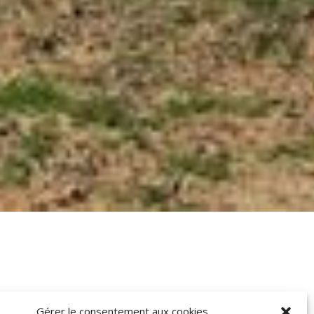
Gérer le consentement aux cookies