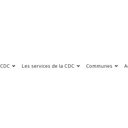
 CDC
Les services de la CDC
Communes
A