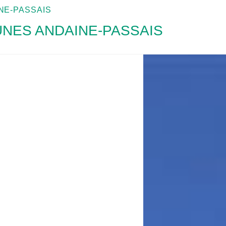
E-PASSAIS
ES ANDAINE-PASSAIS