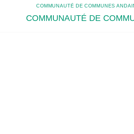
COMMUNAUTÉ DE COMMUNES ANDAIN
COMMUNAUTÉ DE COMMUN