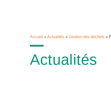
Accueil
»
Actualités
»
Gestion des déchets
»
P
Actualités