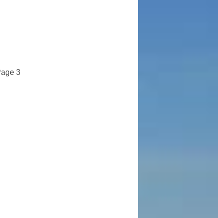
age 3