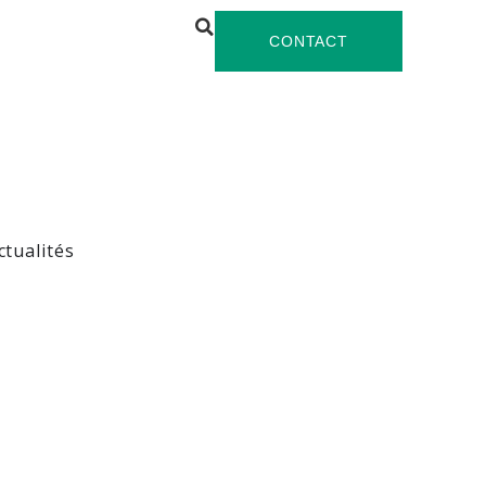
CONTACT
ctualités