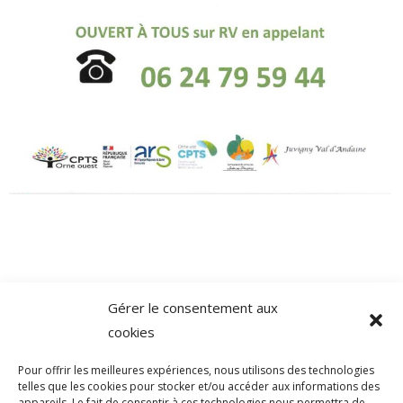
Gérer le consentement aux
cookies
Pour offrir les meilleures expériences, nous utilisons des technologies
telles que les cookies pour stocker et/ou accéder aux informations des
appareils. Le fait de consentir à ces technologies nous permettra de