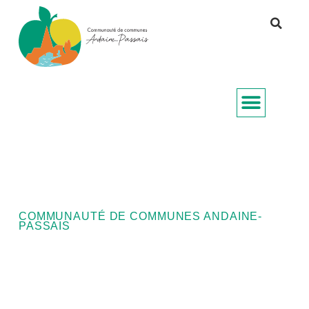
COMMUNAUTÉ DE COMMUNES ANDAINE-
PASSAIS