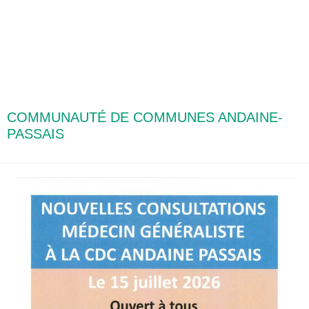
COMMUNAUTÉ DE COMMUNES ANDAINE-
PASSAIS