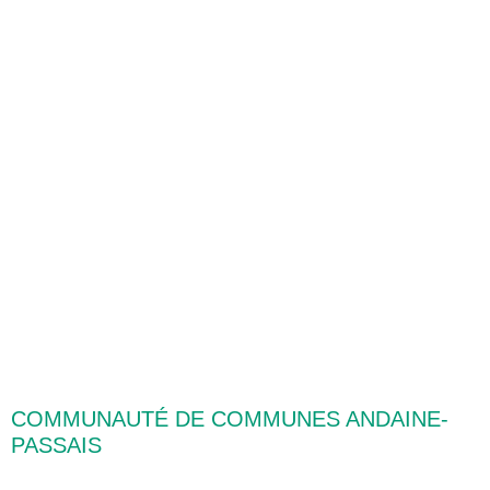
COMMUNAUTÉ DE COMMUNES ANDAINE-
PASSAIS