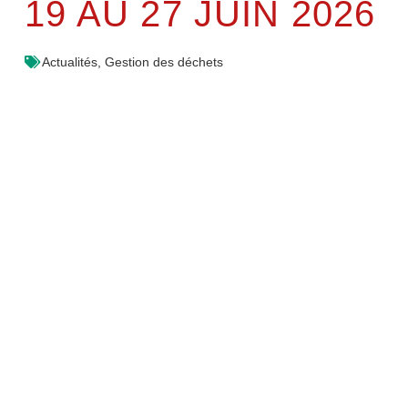
19 AU 27 JUIN 2026
Actualités
,
Gestion des déchets