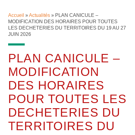
Accueil
»
Actualités
»
PLAN CANICULE –
MODIFICATION DES HORAIRES POUR TOUTES
LES DECHETERIES DU TERRITOIRES DU 19 AU 27
JUIN 2026
PLAN CANICULE –
MODIFICATION
DES HORAIRES
POUR TOUTES LES
DECHETERIES DU
TERRITOIRES DU