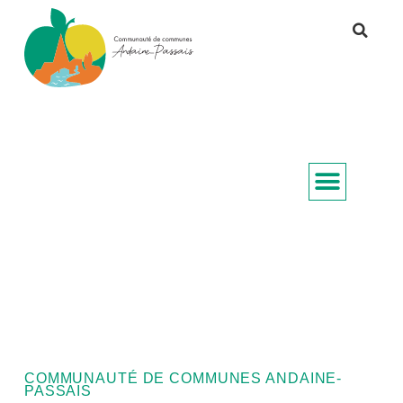
COMMUNAUTÉ DE COMMUNES ANDAINE-
PASSAIS