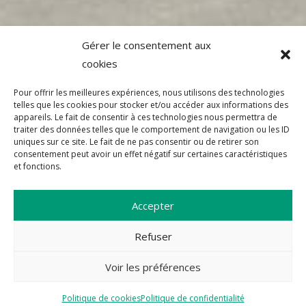
Gérer le consentement aux
cookies
Pour offrir les meilleures expériences, nous utilisons des technologies
telles que les cookies pour stocker et/ou accéder aux informations des
appareils. Le fait de consentir à ces technologies nous permettra de
traiter des données telles que le comportement de navigation ou les ID
uniques sur ce site. Le fait de ne pas consentir ou de retirer son
consentement peut avoir un effet négatif sur certaines caractéristiques
et fonctions.
Accepter
Refuser
Voir les préférences
Politique de cookies
Politique de confidentialité