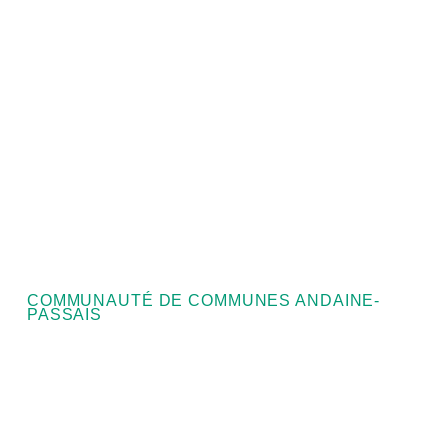
COMMUNAUTÉ DE COMMUNES ANDAINE-
PASSAIS