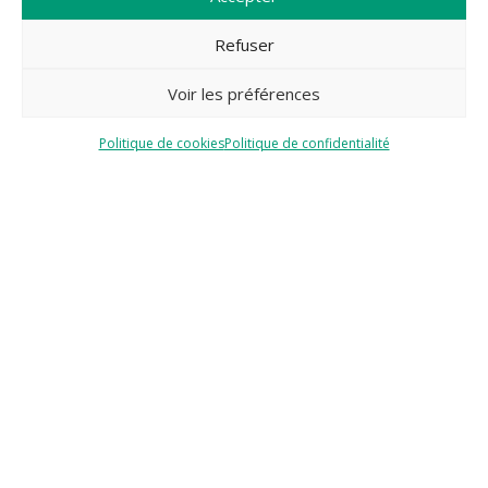
Refuser
Voir les préférences
Politique de cookies
Politique de confidentialité