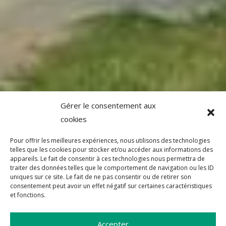
Gérer le consentement aux
cookies
Pour offrir les meilleures expériences, nous utilisons des technologies
telles que les cookies pour stocker et/ou accéder aux informations des
appareils. Le fait de consentir à ces technologies nous permettra de
traiter des données telles que le comportement de navigation ou les ID
uniques sur ce site. Le fait de ne pas consentir ou de retirer son
consentement peut avoir un effet négatif sur certaines caractéristiques
et fonctions.
Accepter