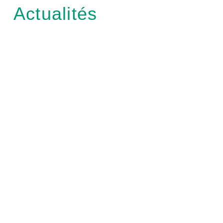
Actualités