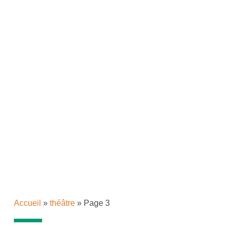
Accueil
»
théâtre
»
Page 3