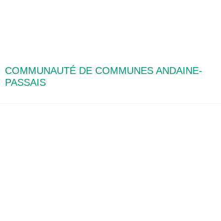
COMMUNAUTÉ DE COMMUNES ANDAINE-
PASSAIS