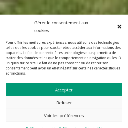
Gérer le consentement aux
cookies
Pour offrir les meilleures expériences, nous utilisons des technologies
telles que les cookies pour stocker et/ou accéder aux informations des
appareils. Le fait de consentir à ces technologies nous permettra de
traiter des données telles que le comportement de navigation ou les ID
uniques sur ce site. Le fait de ne pas consentir ou de retirer son
consentement peut avoir un effet négatif sur certaines caractéristiques
et fonctions.
Accepter
Refuser
Voir les préférences