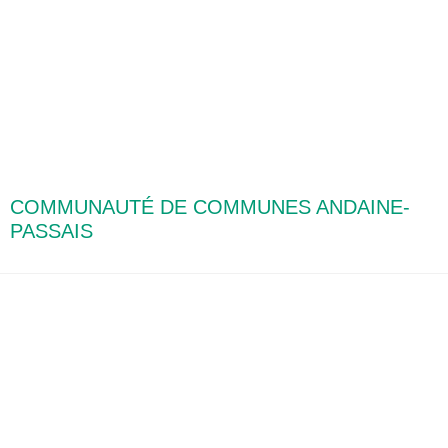
COMMUNAUTÉ DE COMMUNES ANDAINE-
PASSAIS