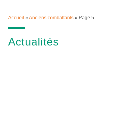
Accueil
»
Anciens combattants
»
Page 5
Actualités