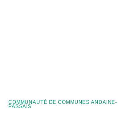
COMMUNAUTÉ DE COMMUNES ANDAINE-
PASSAIS