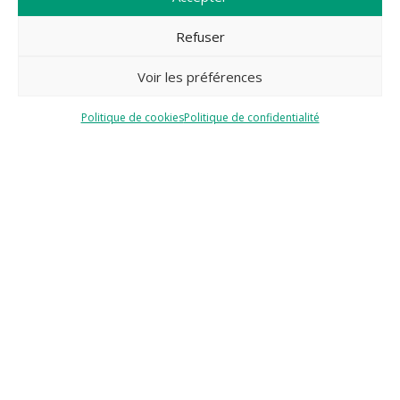
Refuser
Voir les préférences
Politique de cookies
Politique de confidentialité