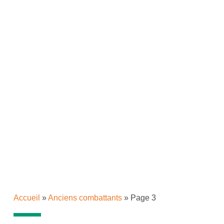
Accueil
»
Anciens combattants
»
Page 3