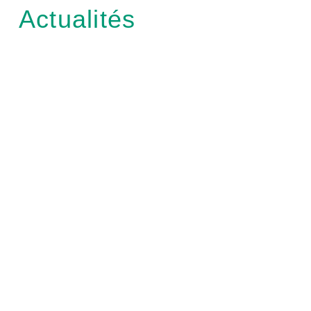
Actualités