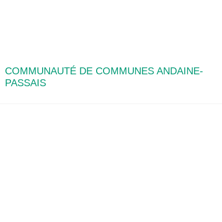
COMMUNAUTÉ DE COMMUNES ANDAINE-
PASSAIS