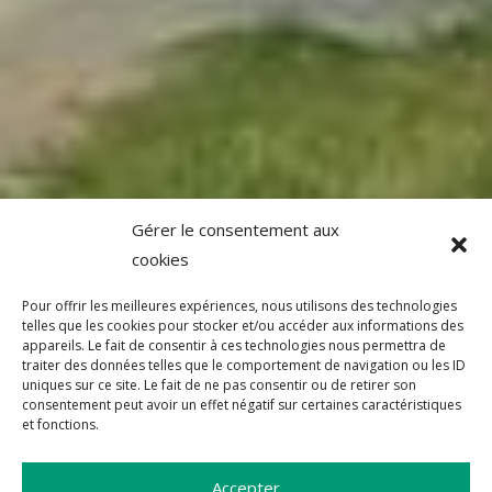
Gérer le consentement aux
cookies
Pour offrir les meilleures expériences, nous utilisons des technologies
telles que les cookies pour stocker et/ou accéder aux informations des
appareils. Le fait de consentir à ces technologies nous permettra de
traiter des données telles que le comportement de navigation ou les ID
uniques sur ce site. Le fait de ne pas consentir ou de retirer son
consentement peut avoir un effet négatif sur certaines caractéristiques
et fonctions.
Accepter