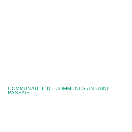
COMMUNAUTÉ DE COMMUNES ANDAINE-
PASSAIS