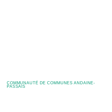
COMMUNAUTÉ DE COMMUNES ANDAINE-
PASSAIS