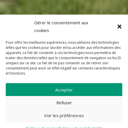
Gérer le consentement aux
cookies
Pour offrir les meilleures expériences, nous utilisons des technologies
telles que les cookies pour stocker et/ou accéder aux informations des
appareils. Le fait de consentir à ces technologies nous permettra de
traiter des données telles que le comportement de navigation ou les ID
uniques sur ce site. Le fait de ne pas consentir ou de retirer son
consentement peut avoir un effet négatif sur certaines caractéristiques
et fonctions.
Accepter
Refuser
Voir les préférences