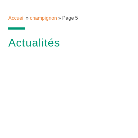
Accueil
»
champignon
»
Page 5
Actualités