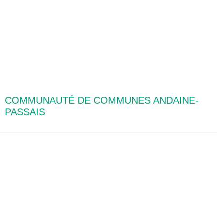
COMMUNAUTÉ DE COMMUNES ANDAINE-
PASSAIS