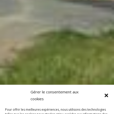
Gérer le consentement aux
cookies
Pour offrir les meilleures expériences, nous utilisons des technologies