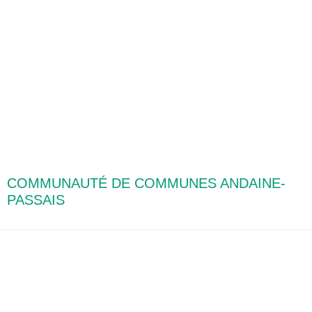
COMMUNAUTÉ DE COMMUNES ANDAINE-
PASSAIS