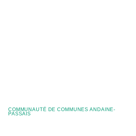
COMMUNAUTÉ DE COMMUNES ANDAINE-
PASSAIS