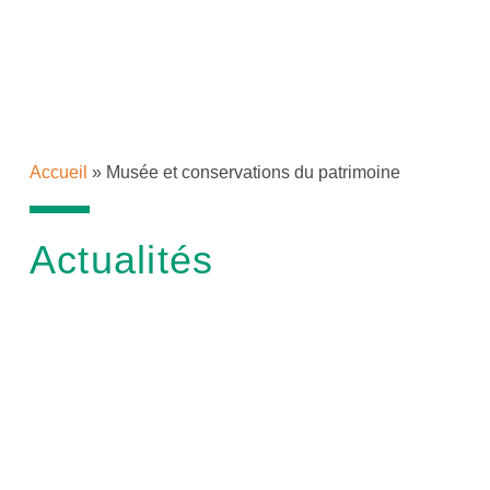
Accueil
»
Musée et conservations du patrimoine
Actualités