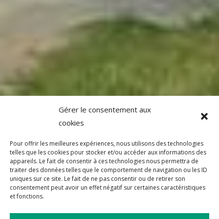
Gérer le consentement aux
cookies
Pour offrir les meilleures expériences, nous utilisons des technologies
telles que les cookies pour stocker et/ou accéder aux informations des
appareils. Le fait de consentir à ces technologies nous permettra de
traiter des données telles que le comportement de navigation ou les ID
uniques sur ce site. Le fait de ne pas consentir ou de retirer son
consentement peut avoir un effet négatif sur certaines caractéristiques
et fonctions.