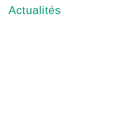
Actualités