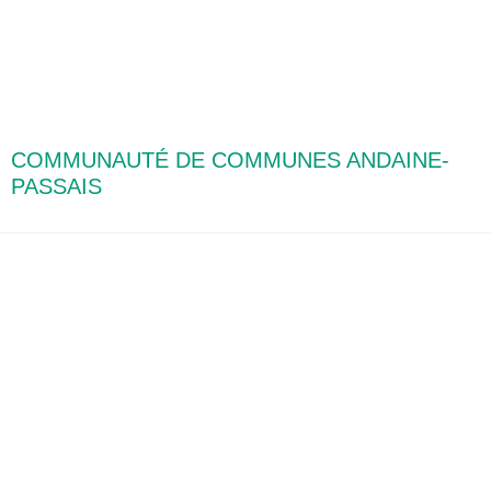
COMMUNAUTÉ DE COMMUNES ANDAINE-
PASSAIS