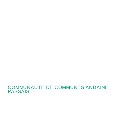
COMMUNAUTÉ DE COMMUNES ANDAINE-
PASSAIS