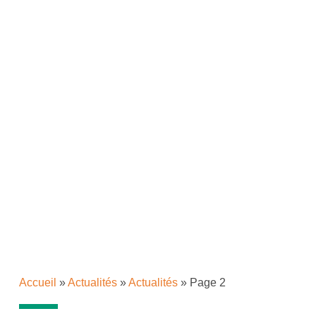
Accueil
»
Actualités
»
Actualités
»
Page 2