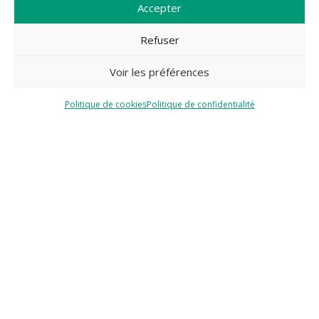
Accepter
Refuser
Voir les préférences
Politique de cookies
Politique de confidentialité